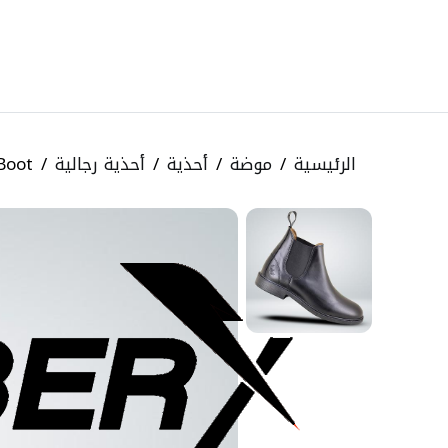
الرئيسية
موضة
أحذية
أحذية رجالية
Boot